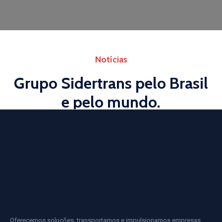
Notícias
Grupo Sidertrans pelo Brasil
e pelo mundo.
Oferecemos soluções, transportamos e impulsionamos empresas,