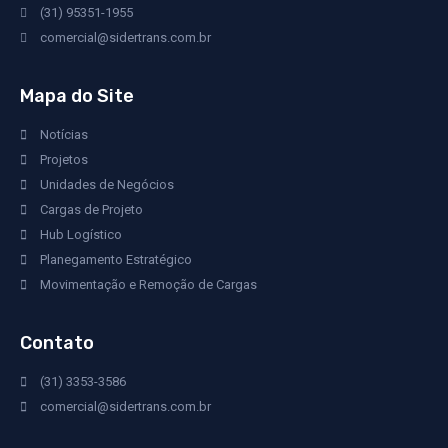
(31) 95351-1955
comercial@sidertrans.com.br
Mapa do Site
Notícias
Projetos
Unidades de Negócios
Cargas de Projeto
Hub Logístico
Planegamento Estratégico
Movimentação e Remoção de Cargas
Contato
(31) 3353-3586
comercial@sidertrans.com.br