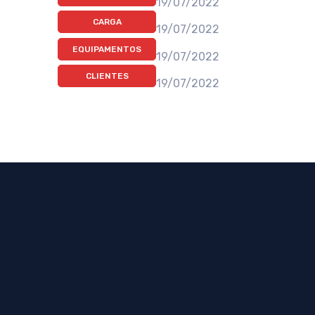
19/07/2022
CARGA
19/07/2022
EQUIPAMENTOS
19/07/2022
CLIENTES
19/07/2022