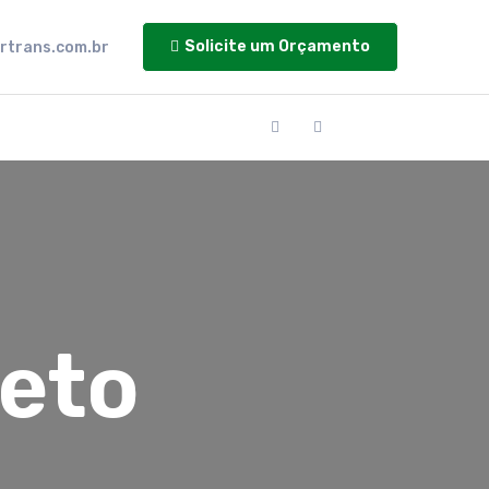
Solicite um Orçamento
rtrans.com.br
jeto